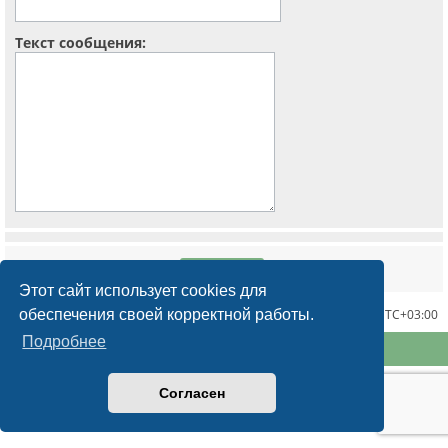
Текст сообщения:
Этот сайт использует cookies для
обеспечения своей корректной работы.
Часовой пояс:
UTC+03:00
Подробнее
Конфиденциальность
|
Правила
Согласен