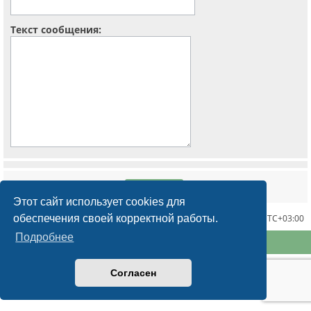
Текст сообщения:
Этот сайт использует cookies для
обеспечения своей корректной работы.
Часовой пояс:
UTC+03:00
Подробнее
Конфиденциальность
|
Правила
Согласен