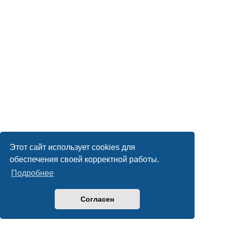
Этот сайт использует cookies для
обеспечения своей корректной работы.
Подробнее
Согласен