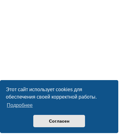
Этот сайт использует cookies для
обеспечения своей корректной работы.
Подробнее
Согласен