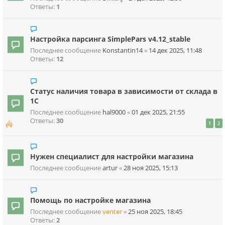
Ответы:
1
Настройка парсинга SimplePars v4.12_stable
Последнее сообщение
Konstantin14
«
14 дек 2025, 11:48
Ответы:
12
Статус наличия товара в зависимости от склада в
1С
Последнее сообщение
hal9000
«
01 дек 2025, 21:55
Ответы:
30
1
2
Нужен специалист для настройки магазина
Последнее сообщение
artur
«
28 ноя 2025, 15:13
Помощь по настройке магазина
Последнее сообщение
venter
«
25 ноя 2025, 18:45
Ответы:
2