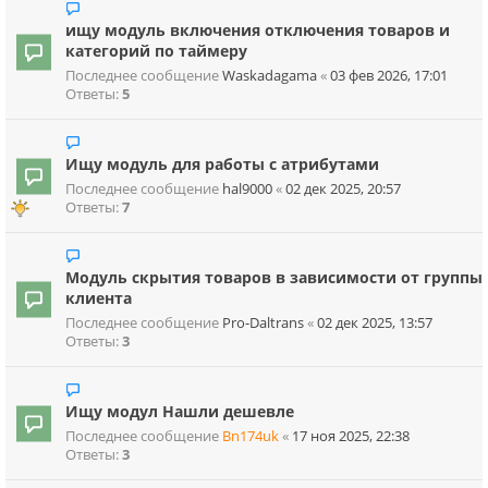
ищу модуль включения отключения товаров и
категорий по таймеру
Последнее сообщение
Waskadagama
«
03 фев 2026, 17:01
Ответы:
5
Ищу модуль для работы с атрибутами
Последнее сообщение
hal9000
«
02 дек 2025, 20:57
Ответы:
7
Модуль скрытия товаров в зависимости от группы
клиента
Последнее сообщение
Pro-Daltrans
«
02 дек 2025, 13:57
Ответы:
3
Ищу модул Нашли дешевле
Последнее сообщение
Bn174uk
«
17 ноя 2025, 22:38
Ответы:
3