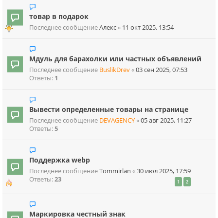
товар в подарок
Последнее сообщение
Алекс
«
11 окт 2025, 13:54
Мдуль для барахолки или частных объявлений
Последнее сообщение
BuslikDrev
«
03 сен 2025, 07:53
Ответы:
1
Вывести определенные товары на странице
Последнее сообщение
DEVAGENCY
«
05 авг 2025, 11:27
Ответы:
5
Поддержка webp
Последнее сообщение
Tommirlan
«
30 июл 2025, 17:59
Ответы:
23
1
2
Маркировка честный знак