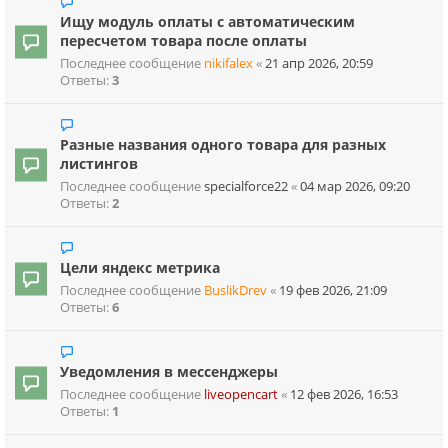
Ищу модуль оплаты с автоматическим
пересчетом товара после оплаты
Последнее сообщение
nikifalex
«
21 апр 2026, 20:59
Ответы:
3
Разные названия одного товара для разных
листингов
Последнее сообщение
specialforce22
«
04 мар 2026, 09:20
Ответы:
2
Цели яндекс метрика
Последнее сообщение
BuslikDrev
«
19 фев 2026, 21:09
Ответы:
6
Уведомления в мессенджеры
Последнее сообщение
liveopencart
«
12 фев 2026, 16:53
Ответы:
1