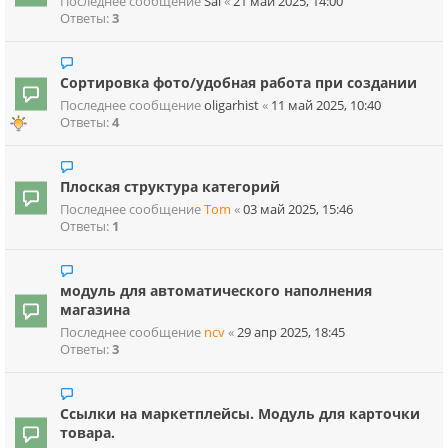
Последнее сообщение
Sai
«
21 май 2025, 14:00
Ответы:
3
Сортировка фото/удобная работа при создании
Последнее сообщение
oligarhist
«
11 май 2025, 10:40
Ответы:
4
Плоская структура категорий
Последнее сообщение
Tom
«
03 май 2025, 15:46
Ответы:
1
модуль для автоматического наполнения
магазина
Последнее сообщение
ncv
«
29 апр 2025, 18:45
Ответы:
3
Ссылки на маркетплейсы. Модуль для карточки
товара.