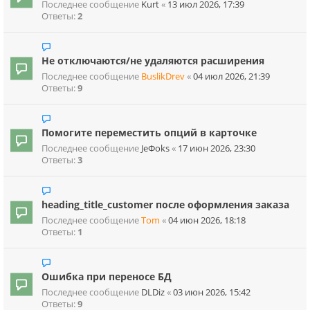
Последнее сообщение
Kurt
«
13 июл 2026, 17:39
Ответы:
2
Не отключаются/не удаляются расширения
Последнее сообщение
BuslikDrev
«
04 июл 2026, 21:39
Ответы:
9
Помогите переместить опций в карточке
Последнее сообщение
JeФoks
«
17 июн 2026, 23:30
Ответы:
3
heading_title_customer после оформления заказа
Последнее сообщение
Tom
«
04 июн 2026, 18:18
Ответы:
1
Ошибка при переносе БД
Последнее сообщение
DLDiz
«
03 июн 2026, 15:42
Ответы:
9