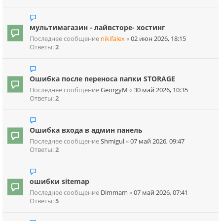
мультимагазин - лайвсторе- хостинг
Последнее сообщение
nikifalex
«
02 июн 2026, 18:15
Ответы:
2
Ошибка после переноса папки STORAGE
Последнее сообщение
GeorgyM
«
30 май 2026, 10:35
Ответы:
2
Ошибка входа в админ панель
Последнее сообщение
Shmigul
«
07 май 2026, 09:47
Ответы:
2
ошибки sitemap
Последнее сообщение
Dimmam
«
07 май 2026, 07:41
Ответы:
5