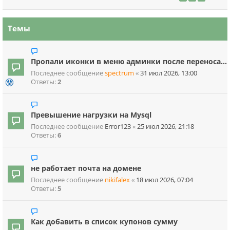
Темы
Пропали иконки в меню админки после переноса...
Последнее сообщение
spectrum
«
31 июл 2026, 13:00
Ответы:
2
Превышение нагрузки на Mysql
Последнее сообщение
Error123
«
25 июл 2026, 21:18
Ответы:
6
не работает почта на домене
Последнее сообщение
nikifalex
«
18 июл 2026, 07:04
Ответы:
5
Как добавить в список купонов сумму