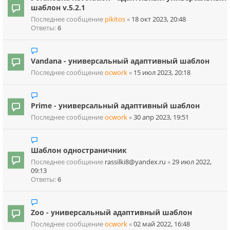
шаблон v.5.2.1
Последнее сообщение
pikitos
«
18 окт 2023, 20:48
Ответы:
6
Vandana - универсальный адаптивный шаблон
Последнее сообщение
ocwork
«
15 июл 2023, 20:18
Prime - универсальный адаптивный шаблон
Последнее сообщение
ocwork
«
30 апр 2023, 19:51
Шаблон одностраничник
Последнее сообщение
rassilki8@yandex.ru
«
29 июл 2022,
09:13
Ответы:
6
Zoo - универсальный адаптивный шаблон
Последнее сообщение
ocwork
«
02 май 2022, 16:48