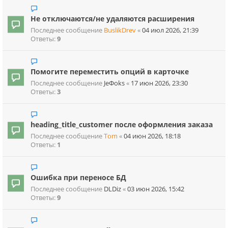
Не отключаются/не удаляются расширения
Последнее сообщение
BuslikDrev
«
04 июл 2026, 21:39
Ответы:
9
Помогите переместить опций в карточке
Последнее сообщение
JeФoks
«
17 июн 2026, 23:30
Ответы:
3
heading_title_customer после оформления заказа
Последнее сообщение
Tom
«
04 июн 2026, 18:18
Ответы:
1
Ошибка при переносе БД
Последнее сообщение
DLDiz
«
03 июн 2026, 15:42
Ответы:
9