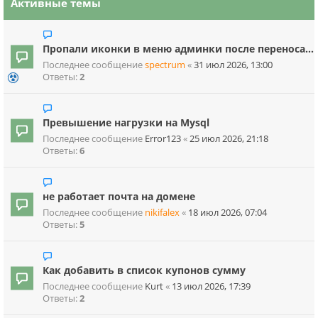
Активные темы
Пропали иконки в меню админки после переноса...
Последнее сообщение
spectrum
«
31 июл 2026, 13:00
Ответы:
2
Превышение нагрузки на Mysql
Последнее сообщение
Error123
«
25 июл 2026, 21:18
Ответы:
6
не работает почта на домене
Последнее сообщение
nikifalex
«
18 июл 2026, 07:04
Ответы:
5
Как добавить в список купонов сумму
Последнее сообщение
Kurt
«
13 июл 2026, 17:39
Ответы:
2