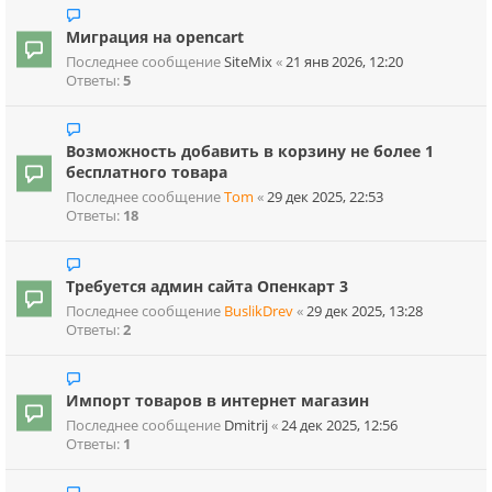
Миграция на opencart
Последнее сообщение
SiteMix
«
21 янв 2026, 12:20
Ответы:
5
Возможность добавить в корзину не более 1
бесплатного товара
Последнее сообщение
Tom
«
29 дек 2025, 22:53
Ответы:
18
Требуется админ сайта Опенкарт 3
Последнее сообщение
BuslikDrev
«
29 дек 2025, 13:28
Ответы:
2
Импорт товаров в интернет магазин
Последнее сообщение
Dmitrij
«
24 дек 2025, 12:56
Ответы:
1