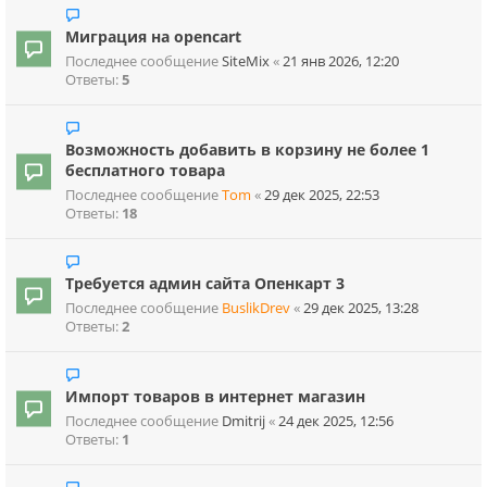
Миграция на opencart
Последнее сообщение
SiteMix
«
21 янв 2026, 12:20
Ответы:
5
Возможность добавить в корзину не более 1
бесплатного товара
Последнее сообщение
Tom
«
29 дек 2025, 22:53
Ответы:
18
Требуется админ сайта Опенкарт 3
Последнее сообщение
BuslikDrev
«
29 дек 2025, 13:28
Ответы:
2
Импорт товаров в интернет магазин
Последнее сообщение
Dmitrij
«
24 дек 2025, 12:56
Ответы:
1