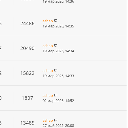
19 мар 2026, 14:36
ashap
6
24486
19 мар 2026, 14:35
ashap
7
20490
19 мар 2026, 14:34
ashap
2
15822
19 мар 2026, 14:33
ashap
0
1807
02 мар 2026, 14:52
ashap
3
13485
27 май 2025, 20:08