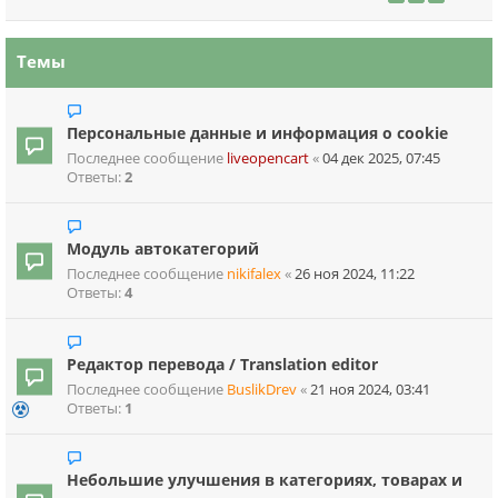
Темы
Персональные данные и информация о cookie
Последнее сообщение
liveopencart
«
04 дек 2025, 07:45
Ответы:
2
Модуль автокатегорий
Последнее сообщение
nikifalex
«
26 ноя 2024, 11:22
Ответы:
4
Редактор перевода / Translation editor
Последнее сообщение
BuslikDrev
«
21 ноя 2024, 03:41
Ответы:
1
Небольшие улучшения в категориях, товарах и