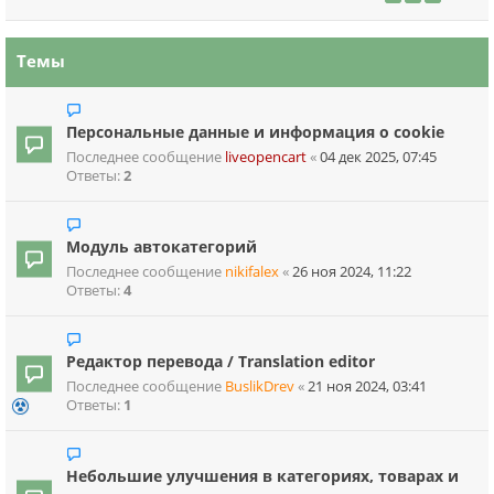
Темы
Персональные данные и информация о cookie
Последнее сообщение
liveopencart
«
04 дек 2025, 07:45
Ответы:
2
Модуль автокатегорий
Последнее сообщение
nikifalex
«
26 ноя 2024, 11:22
Ответы:
4
Редактор перевода / Translation editor
Последнее сообщение
BuslikDrev
«
21 ноя 2024, 03:41
Ответы:
1
Небольшие улучшения в категориях, товарах и