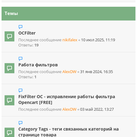
Темы
OCFilter
Последнее сообщение
nikifalex
«
10 июл 2025, 11:19
Ответы:
19
Работа фильтров
Последнее сообщение
AlexDW
«
31 янв 2024, 16:35
Ответы:
1
FixFilter OC - исправление работы фильтра
Opencart [FREE]
Последнее сообщение
AlexDW
«
03 май 2022, 13:27
Category Tags - теги связанных категорий на
странице товара