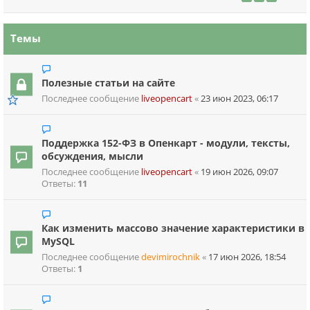
Темы
Полезные статьи на сайте
Последнее сообщение
liveopencart
«
23 июн 2023, 06:17
Поддержка 152-ФЗ в Опенкарт - модули, тексты,
обсуждения, мысли
Последнее сообщение
liveopencart
«
19 июн 2026, 09:07
Ответы:
11
Как изменить массово значение характеристики в
MySQL
Последнее сообщение
devimirochnik
«
17 июн 2026, 18:54
Ответы:
1