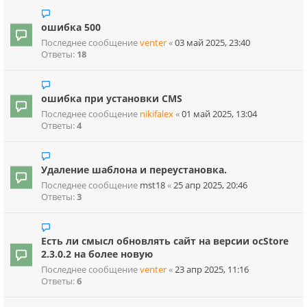
ошибка 500
Последнее сообщение
venter
«
03 май 2025, 23:40
Ответы:
18
ошибка при установки CMS
Последнее сообщение
nikifalex
«
01 май 2025, 13:04
Ответы:
4
Удаление шаблона и переустановка.
Последнее сообщение
mst18
«
25 апр 2025, 20:46
Ответы:
3
Есть ли смысл обновлять сайт на версии ocStore
2.3.0.2 на более новую
Последнее сообщение
venter
«
23 апр 2025, 11:16
Ответы:
6