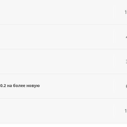
.0.2 на более новую