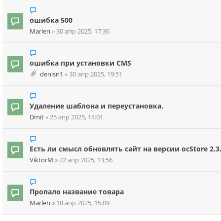
ошибка 500
Marlen
»
30 апр 2025, 17:36
ошибка при установки CMS
denisn1
»
30 апр 2025, 19:51
Удаление шаблона и переустановка.
Dmit
»
25 апр 2025, 14:01
Есть ли смысл обновлять сайт на версии ocStore 2.3
ViktorM
»
22 апр 2025, 13:56
Пропало название товара
Marlen
»
18 апр 2025, 15:09