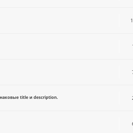
ковые title и description.