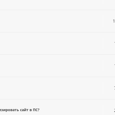
изировать сайт в ПС?