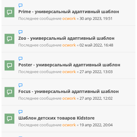
Prime - универсальный адаптивный шаблон
Последнее сообщение
ocwork
«
30 апр 2023, 19:51
Zoo - универсальный адаптивный шаблон
Последнее сообщение
ocwork
«
02 май 2022, 16:48
Poster - универсальный адаптивный шаблон
Последнее сообщение
ocwork
«
27 апр 2022, 13:03
Focus - универсальный адаптивный шаблон
Последнее сообщение
ocwork
«
27 апр 2022, 12:02
Шаблон детских товаров Kidstore
Последнее сообщение
ocwork
«
19 апр 2022, 20:04